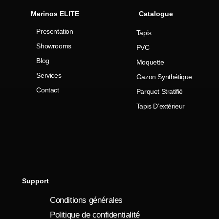
Merinos ELITE
Catalogue
Presentation
Tapis
Showrooms
PVC
Blog
Moquette
Services
Gazon Synthétique
Contact
Parquet Stratifié
Tapis D’extérieur
Support
Conditions générales
Politique de confidentialité