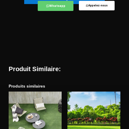
Whatsapp
Appelez-nous
Produit Similaire:
Produits similaires