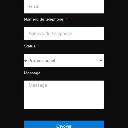
Numéro de téléphone
Status
Message
Envoyer