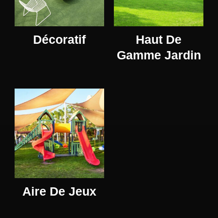
Décoratif
Haut De
Gamme Jardin
Aire De Jeux