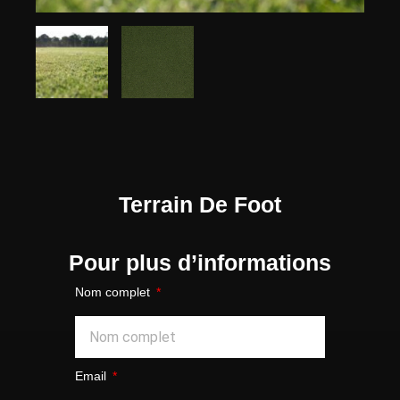
Terrain De Foot
Pour plus d’informations
Nom complet
Email